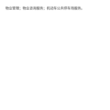
物业管理；物业咨询服务；机动车公共停车场服务。