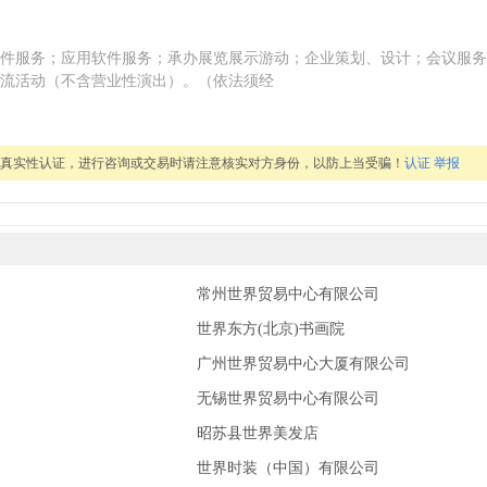
件服务；应用软件服务；承办展览展示游动；企业策划、设计；会议服务
流活动（不含营业性演出）。（依法须经
过真实性认证，进行咨询或交易时请注意核实对方身份，以防上当受骗！
认证
举报
常州世界贸易中心有限公司
世界东方(北京)书画院
广州世界贸易中心大厦有限公司
无锡世界贸易中心有限公司
昭苏县世界美发店
世界时装（中国）有限公司