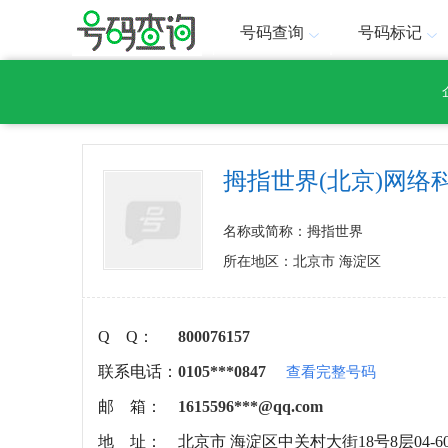
号码查询
号码标记
拇指世界(北京)网络
名称或简称：拇指世界
所在地区：北京市 海淀区
Q Q：
800076157
联系电话：
0105***0847
查看完整号码
邮 箱：
1615596***@qq.com
地 址：
北京市 海淀区中关村大街18号8层04-6