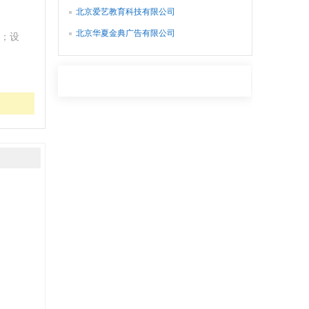
北京爱艺教育科技有限公司
北京华夏金典广告有限公司
；设