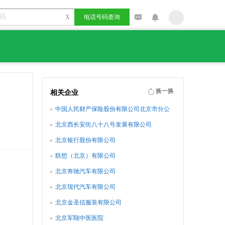
X
电话号码查询
换一换
相关企业
中国人民财产保险股份有限公司北京市分公
司
北京西长安街八十八号发展有限公司
北京银行股份有限公司
联想（北京）有限公司
北京奔驰汽车有限公司
北京现代汽车有限公司
北京金圣信服装有限公司
北京军颐中医医院