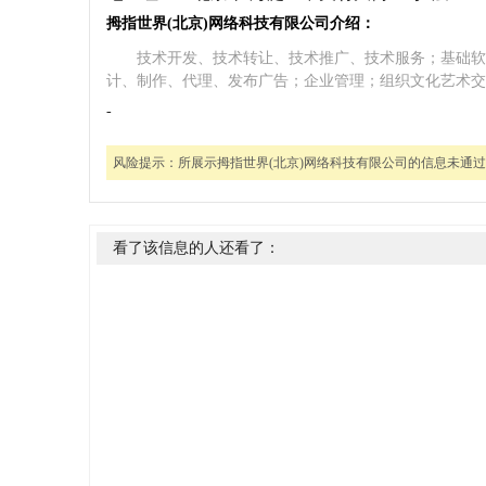
拇指世界(北京)网络科技有限公司介绍：
技术开发、技术转让、技术推广、技术服务；基础软
计、制作、代理、发布广告；企业管理；组织文化艺术交
-
风险提示：
所展示拇指世界(北京)网络科技有限公司的信息未通
看了该信息的人还看了：