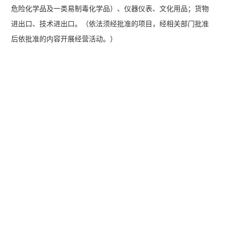
危险化学品及一类易制毒化学品）、仪器仪表、文化用品；货物
进出口、技术进出口。（依法须经批准的项目，经相关部门批准
后依批准的内容开展经营活动。）