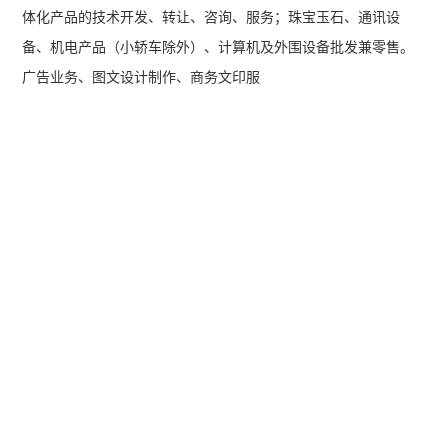
体化产品的技术开发、转让、咨询、服务；珠宝玉石、通讯设
备、机电产品（小轿车除外）、计算机及外围设备批发兼零售。
广告业务、图文设计制作、商务文印服