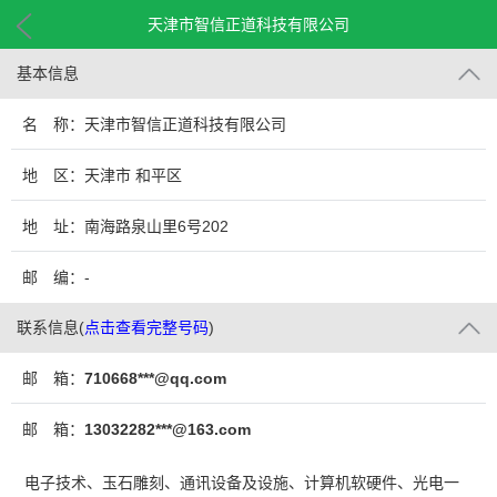
天津市智信正道科技有限公司
基本信息
名 称：天津市智信正道科技有限公司
地 区：天津市 和平区
地 址：南海路泉山里6号202
邮 编：-
联系信息
(
点击查看完整号码
)
邮 箱：
710668***@qq.com
邮 箱：
13032282***@163.com
电子技术、玉石雕刻、通讯设备及设施、计算机软硬件、光电一