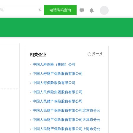
X
电话号码查询
换一换
相关企业
中国人寿保险（集团）公司
中国人寿财产保险股份有限公司
中国人寿保险股份有限公司
中国人民保险集团股份有限公司
中国人民财产保险股份有限公司
中国人民财产保险股份有限公司北京市分公
司
中国人民财产保险股份有限公司天津市分公
司
中国人民财产保险股份有限公司上海市分公