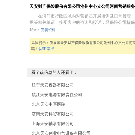
天安财产保险股份有限公司沧州中心支公司河间营销服务
在河间市行政区域内对营销员开展培训及日常管理；
据等相关单证；接受客户的咨询和投诉；经保险公司核保
我来：
完善资料
风险提示：
所展示天安财产保险股份有限公司沧州中心支公司河
骗！
认证
举报
看了该信息的人还看了：
辽宁天安容器有限公司
镇江天安电源有限责任公司
北京天安中医医院
济南天安科贸有限公司
上海天安轴承有限公司
北京天安创业电气设备有限公司