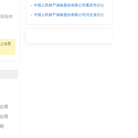
司
中国人民财产保险股份有限公司重庆市分公
司
中国人民财产保险股份有限公司河北省分公
保险收
司
上当受
公司
公司
司