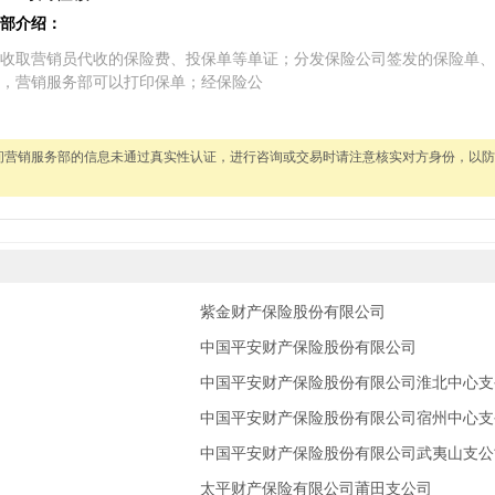
部介绍：
收取营销员代收的保险费、投保单等单证；分发保险公司签发的保险单、
，营销服务部可以打印保单；经保险公
间营销服务部的信息未通过真实性认证，进行咨询或交易时请注意核实对方身份，以防
紫金财产保险股份有限公司
中国平安财产保险股份有限公司
中国平安财产保险股份有限公司淮北中心支
中国平安财产保险股份有限公司宿州中心支
中国平安财产保险股份有限公司武夷山支公
太平财产保险有限公司莆田支公司