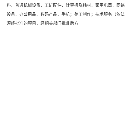
料、普通机械设备、工矿配件、计算机及耗材、家用电器、网络
设备、办公用品、数码产品、手机；美工制作；技术服务（依法
须经批准的项目，经相关部门批准后方