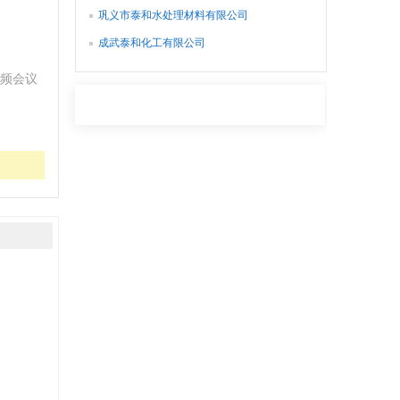
巩义市泰和水处理材料有限公司
成武泰和化工有限公司
频会议