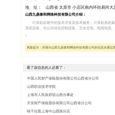
地 址：
山西省 太原市 小店区南内环街易尚大厦
山西九鼎泰和网络科技有限公司介绍：
计算机软硬件的技术开发及技术服务；计算机系统集
系统设备、办公自动化控制设备、五金交电、电线电缆、
-
风险提示：
所展示山西九鼎泰和网络科技有限公司的信息未通过
看了该信息的人还看了：
中国人民财产保险股份有限公司山西省分公司
山西职业技术学院
上海市人民政府驻山西办事处
天安财产保险股份有限公司山西省分公司
味千拉面上海中山西路分店