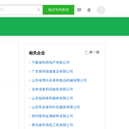
X
电话号码查询
换一换
相关企业
宁夏泰和房地产有限公司
广东泰和保健食品有限公司
山东省博兴县泰和食品机械有限公司
吉林省泰和试验机有限公司
山东临朐泰和建材有限公司
山东莘县泰和针织服装有限公司
郑州泰和金属材料有限公司
青岛泰和系统工程有限公司