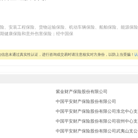
险、安装工程保险、货物运输保险、机动车辆保险、船舶保险、能源保险
期健康保险和意外伤害保险；经中国保
的信息未通过真实性认证，进行咨询或交易时请注意核实对方身份，以防上当受骗！
认
紫金财产保险股份有限公司
中国平安财产保险股份有限公司
中国平安财产保险股份有限公司淮北中心支
中国平安财产保险股份有限公司宿州中心支
中国平安财产保险股份有限公司武夷山支公