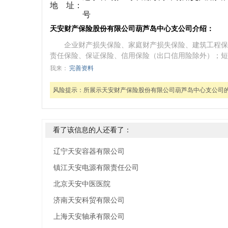
地 址：
号
天安财产保险股份有限公司葫芦岛中心支公司介绍：
企业财产损失保险、家庭财产损失保险、建筑工程保
责任保险、保证保险、信用保险（出口信用险除外）；短
我来：
完善资料
风险提示：
所展示天安财产保险股份有限公司葫芦岛中心支公司
看了该信息的人还看了：
辽宁天安容器有限公司
镇江天安电源有限责任公司
北京天安中医医院
济南天安科贸有限公司
上海天安轴承有限公司