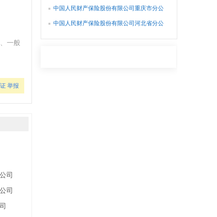
司
中国人民财产保险股份有限公司重庆市分公
司
中国人民财产保险股份有限公司河北省分公
司
、一般
证
举报
公司
公司
司