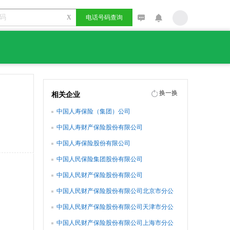
X
电话号码查询
换一换
相关企业
中国人寿保险（集团）公司
中国人寿财产保险股份有限公司
中国人寿保险股份有限公司
中国人民保险集团股份有限公司
中国人民财产保险股份有限公司
中国人民财产保险股份有限公司北京市分公
司
中国人民财产保险股份有限公司天津市分公
司
中国人民财产保险股份有限公司上海市分公