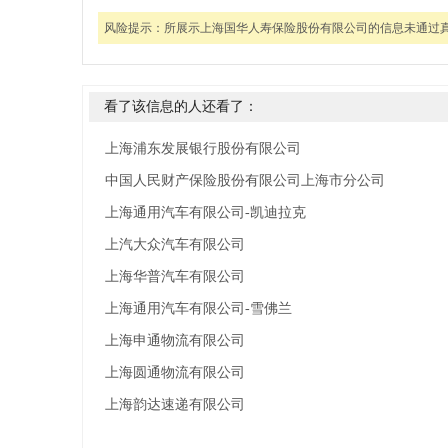
风险提示：
所展示上海国华人寿保险股份有限公司的信息未通过
看了该信息的人还看了：
上海浦东发展银行股份有限公司
中国人民财产保险股份有限公司上海市分公司
上海通用汽车有限公司-凯迪拉克
上汽大众汽车有限公司
上海华普汽车有限公司
上海通用汽车有限公司-雪佛兰
上海申通物流有限公司
上海圆通物流有限公司
上海韵达速递有限公司