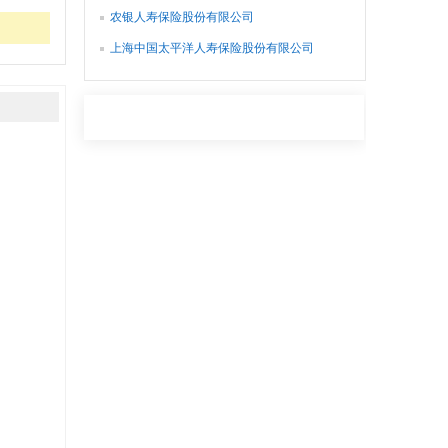
农银人寿保险股份有限公司
上海中国太平洋人寿保险股份有限公司