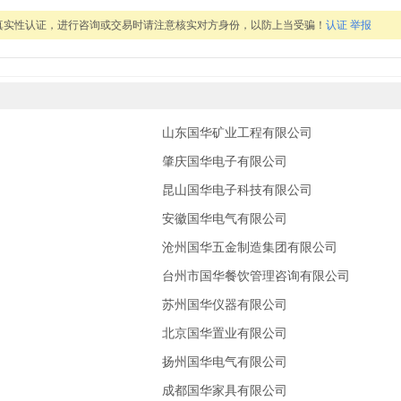
真实性认证，进行咨询或交易时请注意核实对方身份，以防上当受骗！
认证
举报
山东国华矿业工程有限公司
肇庆国华电子有限公司
昆山国华电子科技有限公司
安徽国华电气有限公司
沧州国华五金制造集团有限公司
台州市国华餐饮管理咨询有限公司
苏州国华仪器有限公司
北京国华置业有限公司
扬州国华电气有限公司
成都国华家具有限公司