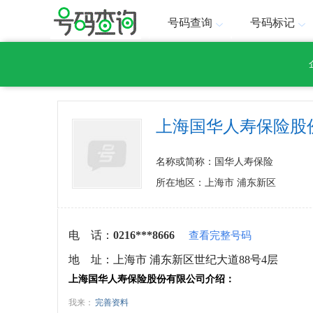
号码查询
号码标记
上海国华人寿保险股
名称或简称：国华人寿保险
所在地区：上海市 浦东新区
电 话：
0216***8666
查看完整号码
地 址：
上海市 浦东新区世纪大道88号4层
上海国华人寿保险股份有限公司介绍：
我来：
完善资料