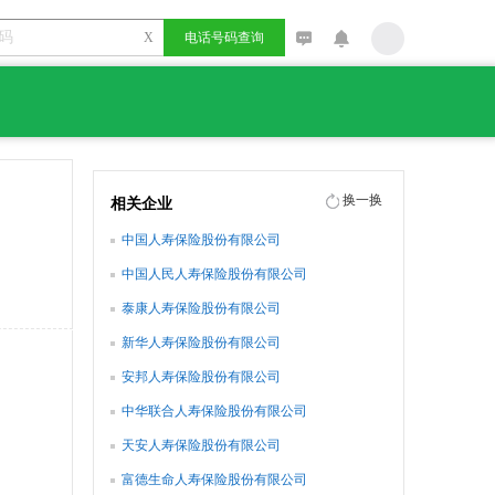
X
电话号码查询
换一换
相关企业
中国人寿保险股份有限公司
中国人民人寿保险股份有限公司
泰康人寿保险股份有限公司
新华人寿保险股份有限公司
安邦人寿保险股份有限公司
中华联合人寿保险股份有限公司
天安人寿保险股份有限公司
富德生命人寿保险股份有限公司