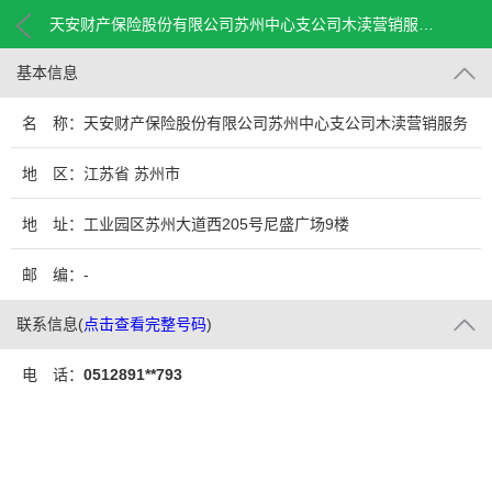
天安财产保险股份有限公司苏州中心支公司木渎营销服务部
基本信息
名 称：天安财产保险股份有限公司苏州中心支公司木渎营销服务
部
地 区：江苏省 苏州市
地 址：工业园区苏州大道西205号尼盛广场9楼
邮 编：-
联系信息
(
点击查看完整号码
)
电 话：
0512891**793