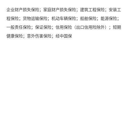
企业财产损失保险；家庭财产损失保险；建筑工程保险；安装工
程保险；货物运输保险；机动车辆保险；船舶保险；能源保险；
一般责任保险；保证保险；信用保险（出口信用险除外）；短期
健康保险；意外伤害保险；经中国保