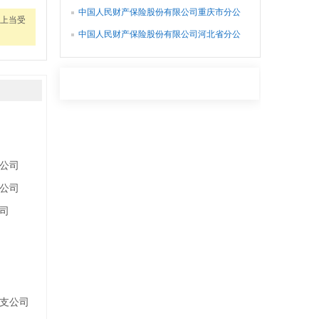
司
中国人民财产保险股份有限公司重庆市分公
上当受
司
中国人民财产保险股份有限公司河北省分公
司
公司
公司
司
支公司