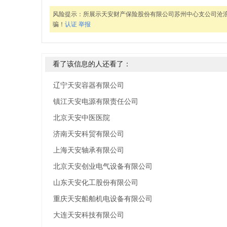
风险提示：
所展示天安财产保险股份有限公司苏州中心支公司沧
骗！
认证
举报
看了该信息的人还看了：
辽宁天安容器有限公司
镇江天安电源有限责任公司
北京天安中医医院
济南天安科贸有限公司
上海天安轴承有限公司
北京天安创业电气设备有限公司
山东天安化工股份有限公司
重庆天安船舶机电设备有限公司
大连天安科技有限公司