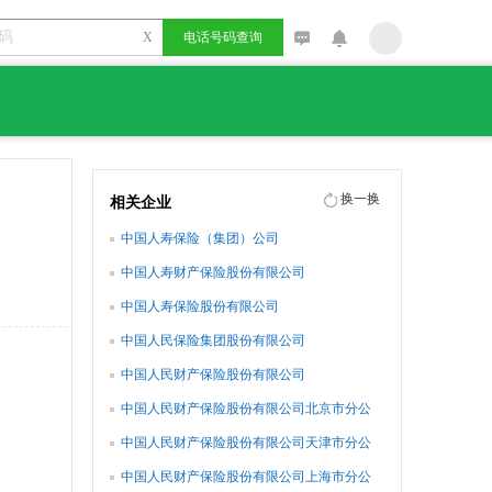
X
电话号码查询
换一换
相关企业
中国人寿保险（集团）公司
中国人寿财产保险股份有限公司
中国人寿保险股份有限公司
中国人民保险集团股份有限公司
中国人民财产保险股份有限公司
中国人民财产保险股份有限公司北京市分公
司
中国人民财产保险股份有限公司天津市分公
司
中国人民财产保险股份有限公司上海市分公