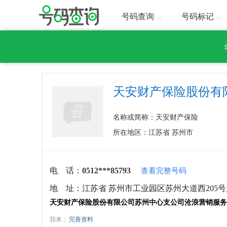
号码查询
号码标记
天安财产保险股份有
名称或简称：天安财产保险
所在地区：江苏省 苏州市
电 话：
0512***85793
查看完整号码
地 址：
江苏省 苏州市工业园区苏州大道西205
天安财产保险股份有限公司苏州中心支公司沧浪营销服务
我来：
完善资料