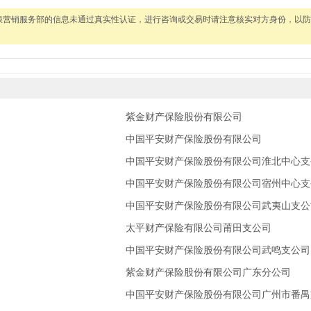
浪营销服务部的信息未通过真实性认证，进行咨询或交易时请注意核实对方身份，以防
紫金财产保险股份有限公司
中国平安财产保险股份有限公司
中国平安财产保险股份有限公司淮北中心支
中国平安财产保险股份有限公司宿州中心支
中国平安财产保险股份有限公司武夷山支公
太平财产保险有限公司莆田支公司
中国平安财产保险股份有限公司武鸣支公司
紫金财产保险股份有限公司广东分公司
中国平安财产保险股份有限公司广州市番禺