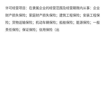
许可经营项目：在隶属企业的经营范围及经营期限内从事：企业
财产损失保险；家庭财产损失保险；建筑工程保险；安装工程保
险；货物运输保险；机动车辆保险；船舶保险；能源保险；一般
责任保险；保证保险；信用保险（出