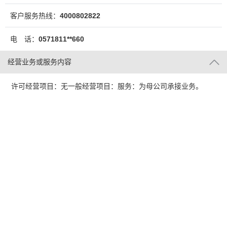
客户服务热线：
4000802822
电 话：
0571811**660
经营业务或服务内容
许可经营项目：无一般经营项目：服务：为母公司承接业务。