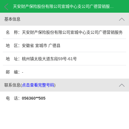
天安财产保险股份有限公司宣城中心支公司广德营销服务部
基本信息
名 称：天安财产保险股份有限公司宣城中心支公司广德营销服务
部
地 区：安徽省 宣城市 广德县
地 址：桃州镇太极大道东段59号-61号
邮 编：-
联系信息
(
点击查看完整号码
)
电 话：
056360**505