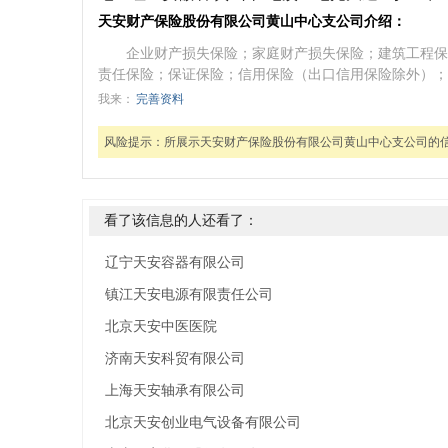
天安财产保险股份有限公司黄山中心支公司介绍：
企业财产损失保险；家庭财产损失保险；建筑工程保
责任保险；保证保险；信用保险（出口信用保险除外）；
我来：
完善资料
风险提示：
所展示天安财产保险股份有限公司黄山中心支公司的
看了该信息的人还看了：
辽宁天安容器有限公司
镇江天安电源有限责任公司
北京天安中医医院
济南天安科贸有限公司
上海天安轴承有限公司
北京天安创业电气设备有限公司