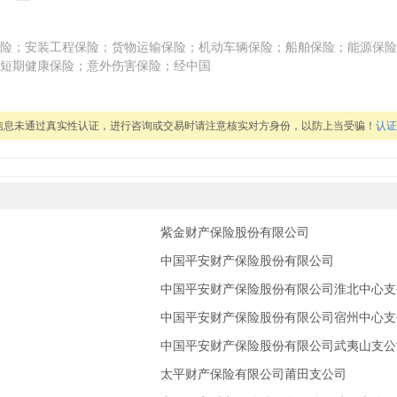
险；安装工程保险；货物运输保险；机动车辆保险；船舶保险；能源保险
短期健康保险；意外伤害保险；经中国
信息未通过真实性认证，进行咨询或交易时请注意核实对方身份，以防上当受骗！
认证
紫金财产保险股份有限公司
中国平安财产保险股份有限公司
中国平安财产保险股份有限公司淮北中心支
中国平安财产保险股份有限公司宿州中心支
中国平安财产保险股份有限公司武夷山支公
太平财产保险有限公司莆田支公司