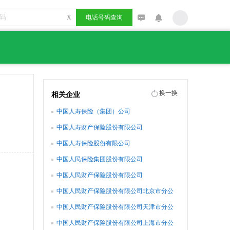
X
电话号码查询
换一换
相关企业
中国人寿保险（集团）公司
中国人寿财产保险股份有限公司
中国人寿保险股份有限公司
中国人民保险集团股份有限公司
中国人民财产保险股份有限公司
中国人民财产保险股份有限公司北京市分公
司
中国人民财产保险股份有限公司天津市分公
司
中国人民财产保险股份有限公司上海市分公