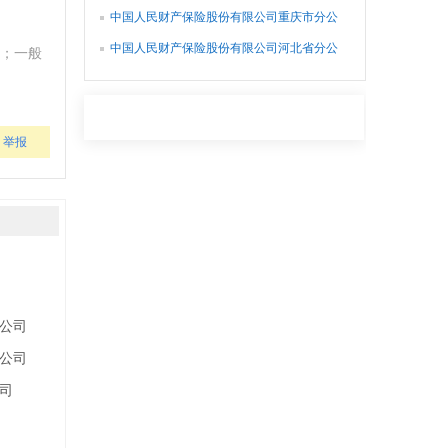
司
中国人民财产保险股份有限公司重庆市分公
司
中国人民财产保险股份有限公司河北省分公
；一般
司
举报
公司
公司
司