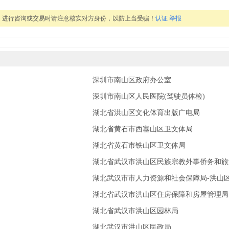
，进行咨询或交易时请注意核实对方身份，以防上当受骗！
认证
举报
深圳市南山区政府办公室
深圳市南山区人民医院(驾驶员体检)
湖北省洪山区文化体育出版广电局
湖北省黄石市西塞山区卫文体局
湖北省黄石市铁山区卫文体局
湖北省武汉市洪山区民族宗教外事侨务和旅
湖北武汉市市人力资源和社会保障局-洪山
湖北省武汉市洪山区住房保障和房屋管理局
湖北省武汉市洪山区园林局
湖北武汉市洪山区民政局