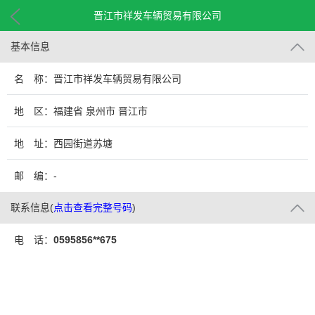
晋江市祥发车辆贸易有限公司
基本信息
名 称：晋江市祥发车辆贸易有限公司
地 区：福建省 泉州市 晋江市
地 址：西园街道苏塘
邮 编：-
联系信息
(
点击查看完整号码
)
电 话：
0595856**675