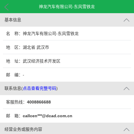
神龙汽车有限公司-东风雪铁龙
基本信息
名 称：神龙汽车有限公司-东风雪铁龙
地 区：湖北省 武汉市
地 址：武汉经济技术开发区
邮 编：-
联系信息
(
点击查看完整号码
)
客服热线：
4008866688
邮 箱：
callcen***@dcad.com.cn
经营业务或服务内容