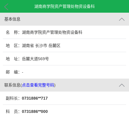
湖南商学院资产管理处物资设备科
基本信息
名 称：湖南商学院资产管理处物资设备科
地 区：湖南省 长沙市 岳麓区
地 址：岳麓大道569号
邮 编：-
联系信息
(
点击查看完整号码
)
副科长：
0731886**717
科 员：
0731886**000