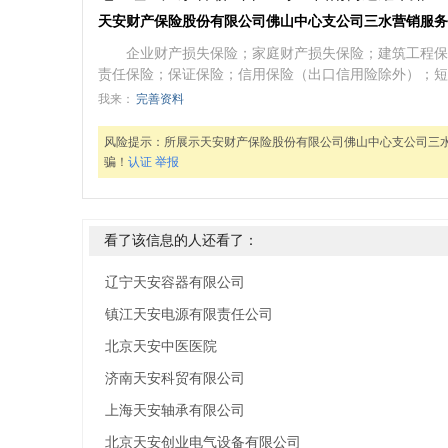
天安财产保险股份有限公司佛山中心支公司三水营销服务
企业财产损失保险；家庭财产损失保险；建筑工程保
责任保险；保证保险；信用保险（出口信用险除外）；短
我来：
完善资料
风险提示：
所展示天安财产保险股份有限公司佛山中心支公司三
骗！
认证
举报
看了该信息的人还看了：
辽宁天安容器有限公司
镇江天安电源有限责任公司
北京天安中医医院
济南天安科贸有限公司
上海天安轴承有限公司
北京天安创业电气设备有限公司