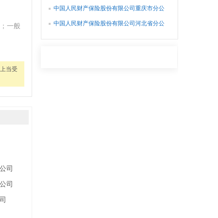
司
中国人民财产保险股份有限公司重庆市分公
司
中国人民财产保险股份有限公司河北省分公
；一般
司
上当受
公司
公司
司