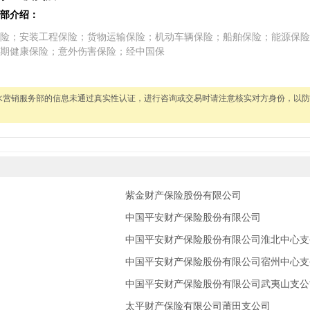
部介绍：
险；安装工程保险；货物运输保险；机动车辆保险；船舶保险；能源保险
期健康保险；意外伤害保险；经中国保
水营销服务部的信息未通过真实性认证，进行咨询或交易时请注意核实对方身份，以防
紫金财产保险股份有限公司
中国平安财产保险股份有限公司
中国平安财产保险股份有限公司淮北中心支
中国平安财产保险股份有限公司宿州中心支
中国平安财产保险股份有限公司武夷山支公
太平财产保险有限公司莆田支公司