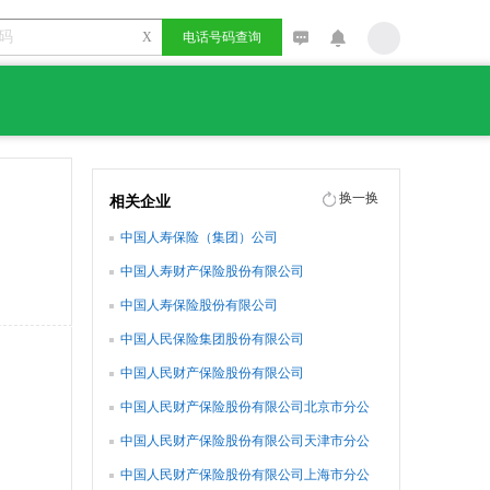
X
电话号码查询
换一换
相关企业
中国人寿保险（集团）公司
中国人寿财产保险股份有限公司
中国人寿保险股份有限公司
中国人民保险集团股份有限公司
中国人民财产保险股份有限公司
中国人民财产保险股份有限公司北京市分公
司
中国人民财产保险股份有限公司天津市分公
司
中国人民财产保险股份有限公司上海市分公