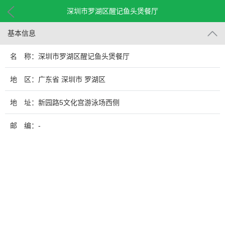
深圳市罗湖区醒记鱼头煲餐厅
基本信息
名 称：深圳市罗湖区醒记鱼头煲餐厅
地 区：广东省 深圳市 罗湖区
地 址：新园路5文化宫游泳场西侧
邮 编：-