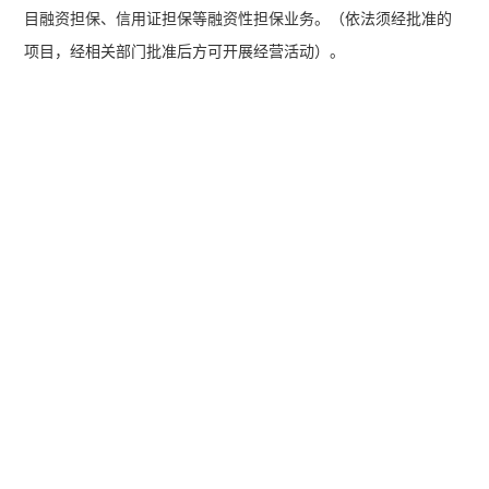
目融资担保、信用证担保等融资性担保业务。（依法须经批准的
项目，经相关部门批准后方可开展经营活动）。