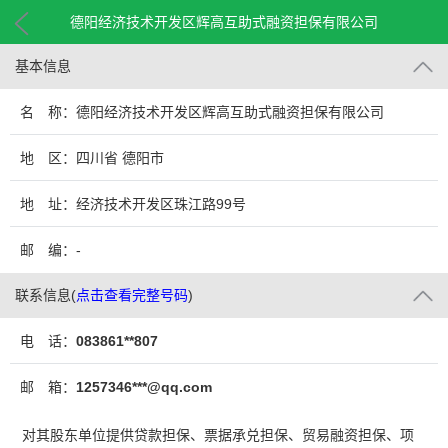
德阳经济技术开发区辉高互助式融资担保有限公司
基本信息
名 称：德阳经济技术开发区辉高互助式融资担保有限公司
地 区：四川省 德阳市
地 址：经济技术开发区珠江路99号
邮 编：-
联系信息
(
点击查看完整号码
)
电 话：
083861**807
邮 箱：
1257346***@qq.com
对其股东单位提供贷款担保、票据承兑担保、贸易融资担保、项