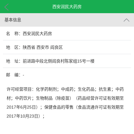
西安润民大药房
基本信息
名 称：西安润民大药房
地 区：陕西省 西安市 阎良区
地 址：前进路中段北侧阎良村陈家组15号一楼
邮 编：-
许可经营项目：化学药制剂；中成药；生化药品；抗生素；中药
材；中药饮片；生物制品（除疫苗）（药品经营许可证有效期至
2017年6月25日）；保健食品的零售（食品流通许可证有效期至
2017年10月23日）；