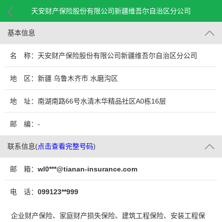
天安财产保险股份有限公司新疆维吾尔自治区分公司
基本信息
名 称：天安财产保险股份有限公司新疆维吾尔自治区分公司
地 区：新疆 乌鲁木齐市 水磨沟区
地 址：南湖南路66号水清木华精品社区A0栋16层
邮 编：-
联系信息
(
点击查看完整号码
)
邮 箱：
wl0***@tianan-insurance.com
电 话：
099123**999
企业财产保险、家庭财产损失保险、建筑工程保险、安装工程保