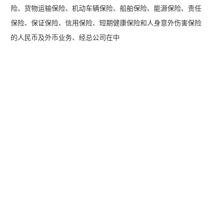
险、货物运输保险、机动车辆保险、船舶保险、能源保险、责任
保险、保证保险、信用保险、短期健康保险和人身意外伤害保险
的人民币及外币业务、经总公司在中