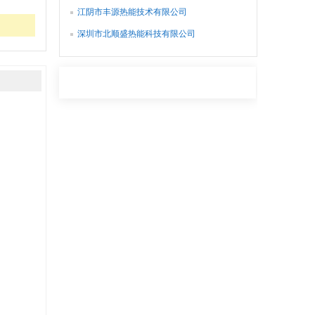
江阴市丰源热能技术有限公司
深圳市北顺盛热能科技有限公司