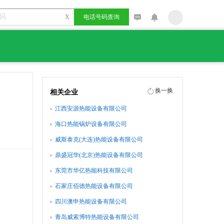
X
电话号码查询
换一换
相关企业
江西安源热能设备有限公司
海口热能锅炉设备有限公司
威斯泰克(大连)热能设备有限公司
鼎盛冠华(北京)热能设备有限公司
东莞市华亿热能科技有限公司
石家庄佰德热能设备有限公司
四川澳申热能设备有限公司
青岛威索博特热能设备有限公司