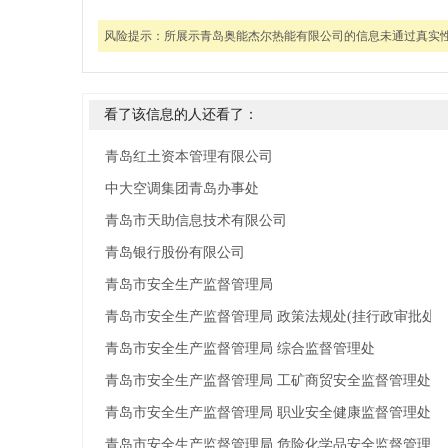
风险提示：
所展示青岛奥能杰尔热能有限公司的信息未通过真实
看了该信息的人还看了：
青岛红土资本管理有限公司
中大空调集团青岛办事处
青岛市天助信息技术有限公司
青岛银行股份有限公司
青岛市安全生产监督管理局
青岛市安全生产监督管理局 政策法规处(挂行政审批处牌
青岛市安全生产监督管理局 综合监督管理处
青岛市安全生产监督管理局 工矿商贸安全监督管理处
青岛市安全生产监督管理局 职业安全健康监督管理处
青岛市安全生产监督管理局 危险化学品安全监督管理处