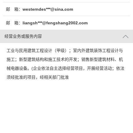
邮 箱：
westerndes***@sina.com
邮 箱：
liangsh***@fengshang2002.com
经营业务或服务内容
工业与民用建筑工程设计（甲级）；室内外建筑装饰工程设计与
施工；新型建筑结构和施工技术的开发；销售新型建筑材料、机
械电器设备。(企业依法自主选择经营项目，开展经营活动；依法
须经批准的项目，经相关部门批准