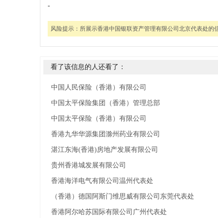
-
风险提示：
所展示香港中国银联资产管理有限公司北京代表处的
看了该信息的人还看了：
中国人民保险（香港）有限公司
中国太平保险集团（香港）管理总部
中国太平保险（香港）有限公司
香港九华华源集团滁州药业有限公司
湛江东海(香港)房地产发展有限公司
贵州香港城发展有限公司
香港海洋电气有限公司温州代表处
（香港）德国阿斯门维思威有限公司东莞代表处
香港阿尔哈苏国际有限公司广州代表处