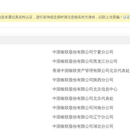
信息未通过真实性认证，进行咨询或交易时请注意核实对方身份，以防上当受骗！
认证
中国银联股份有限公司宁夏分公司
中国银联股份有限公司黑龙江分公司
香港中国银联资产管理有限公司北京代表处
中国银联股份有限公司陕西分公司
中国银联股份有限公司北京信息中心
中国银联股份有限公司北京代表处
中国银联股份有限公司河南分公司
中国银联股份有限公司辽宁分公司
中国银联股份有限公司湖北分公司