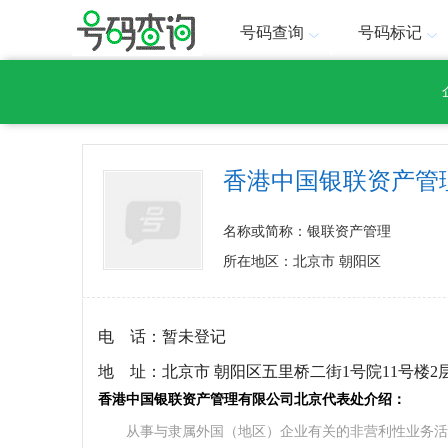
号码查询
号码标记
香港中国银联资产管
名称或简称：银联资产管理
所在地区：北京市 朝阳区
电 话：
暂未登记
地 址：
北京市 朝阳区五里桥二街1号院11号楼2层0
香港中国银联资产管理有限公司北京代表处介绍：
从事与隶属外国（地区）企业有关的非营利性业务活