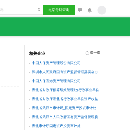
X
电话号码查询
换一换
相关企业
中国人保资产管理股份有限公司
深圳市人民政府国有资产监督管理委员会办
公室
中国人保香港资产管理有限公司
湖北省财政厅预算绩效管理处(行政事业单位
资产管理处)
湖北省财政厅湖北省行政事业单位资产收益
征管办公室
湖北省武汉市审计局_固定资产投资审计处
湖北省武汉市人民政府国有资产监督管理委
员会
湖北审计厅固定资产投资审计处