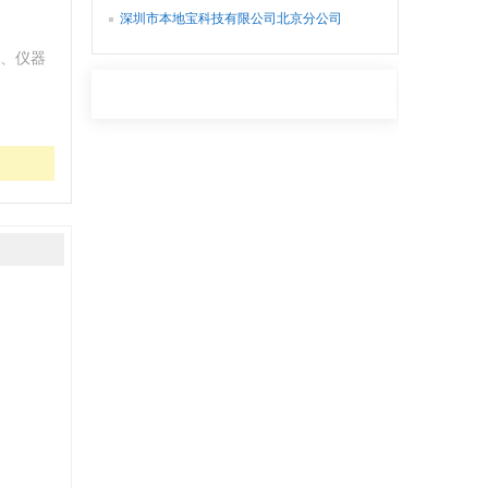
深圳市本地宝科技有限公司北京分公司
、仪器