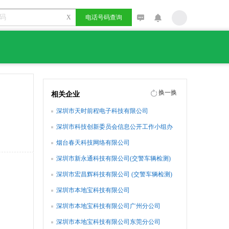
X
电话号码查询
换一换
相关企业
深圳市天时前程电子科技有限公司
深圳市科技创新委员会信息公开工作小组办
公室
烟台春天科技网络有限公司
深圳市新永通科技有限公司(交警车辆检测)
深圳市宏昌辉科技有限公司 (交警车辆检测)
深圳市本地宝科技有限公司
深圳市本地宝科技有限公司广州分公司
深圳市本地宝科技有限公司东莞分公司