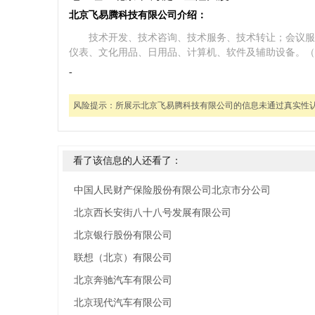
北京飞易腾科技有限公司介绍：
技术开发、技术咨询、技术服务、技术转让；会议服
仪表、文化用品、日用品、计算机、软件及辅助设备。（
-
风险提示：
所展示北京飞易腾科技有限公司的信息未通过真实性
看了该信息的人还看了：
中国人民财产保险股份有限公司北京市分公司
北京西长安街八十八号发展有限公司
北京银行股份有限公司
联想（北京）有限公司
北京奔驰汽车有限公司
北京现代汽车有限公司