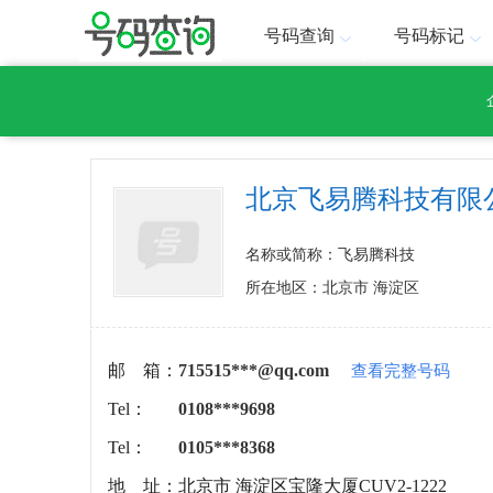
号码查询
号码标记
北京飞易腾科技有限
名称或简称：飞易腾科技
所在地区：北京市 海淀区
邮 箱：
715515***@qq.com
查看完整号码
Tel：
0108***9698
Tel：
0105***8368
地 址：
北京市 海淀区宝隆大厦CUV2-1222