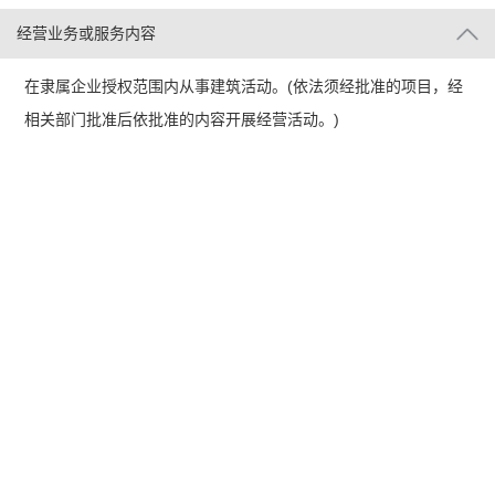
经营业务或服务内容
在隶属企业授权范围内从事建筑活动。(依法须经批准的项目，经
相关部门批准后依批准的内容开展经营活动。)