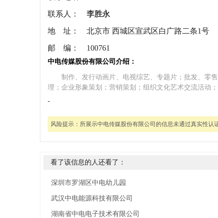
联系人：
李胜永
地 址：
北京市 西城区宣武区白广路二条1号
邮 编：
100761
中电传媒股份有限公司介绍：
制作、发行动画片、电视综艺、专题片；批发、零售
理；企业形象策划；营销策划；组织文化艺术交流活动；
-
风险提示：
所展示中电传媒股份有限公司的信息未通过真实性认
看了该信息的人还看了：
深圳市罗湖区中电幼儿园
武汉中电能源科技有限公司
湖南省中电电子技术有限公司