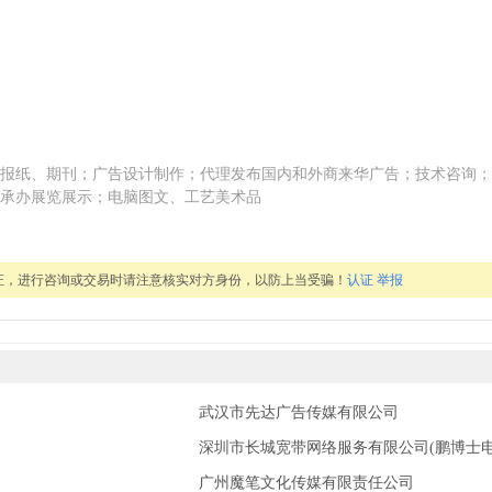
报纸、期刊；广告设计制作；代理发布国内和外商来华广告；技术咨询；
承办展览展示；电脑图文、工艺美术品
证，进行咨询或交易时请注意核实对方身份，以防上当受骗！
认证
举报
武汉市先达广告传媒有限公司
深圳市长城宽带网络服务有限公司(鹏博士电
广州魔笔文化传媒有限责任公司