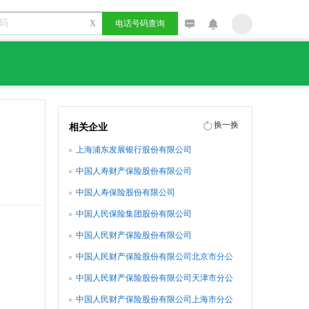
X
电话号码查询
换一换
相关企业
上海浦东发展银行股份有限公司
中国人寿财产保险股份有限公司
中国人寿保险股份有限公司
中国人民保险集团股份有限公司
中国人民财产保险股份有限公司
中国人民财产保险股份有限公司北京市分公
司
中国人民财产保险股份有限公司天津市分公
司
中国人民财产保险股份有限公司上海市分公