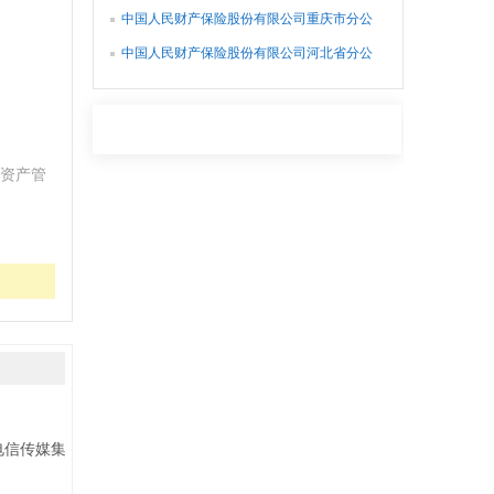
司
中国人民财产保险股份有限公司重庆市分公
司
中国人民财产保险股份有限公司河北省分公
司
资产管
信传媒集团)