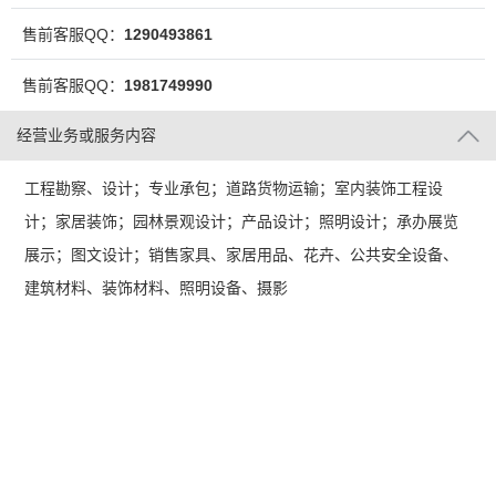
售前客服QQ：
1290493861
售前客服QQ：
1981749990
经营业务或服务内容
工程勘察、设计；专业承包；道路货物运输；室内装饰工程设
计；家居装饰；园林景观设计；产品设计；照明设计；承办展览
展示；图文设计；销售家具、家居用品、花卉、公共安全设备、
建筑材料、装饰材料、照明设备、摄影