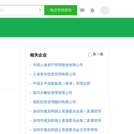
X
电话号码查询
换一换
相关企业
中国人保资产管理股份有限公司
人保资本投资管理有限公司
中国太平保险集团（香港）管理总部
真功夫餐饮管理有限公司
朝歌投资管理顾问有限公司
深圳市规划和国土资源委员会第一直属管理
局
深圳市规划和国土资源委员会第二直属管理
局
深圳市规划和国土资源委员会宝安管理局