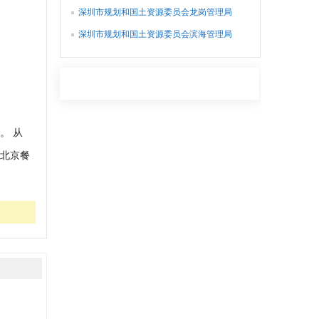
深圳市规划和国土资源委员会龙岗管理局
深圳市规划和国土资源委员会滨海管理局
。 从
“北京餐