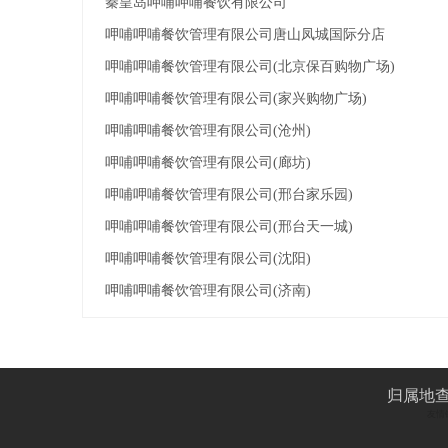
秦皇岛呷哺呷哺餐饮有限公司
呷哺呷哺餐饮管理有限公司唐山凤城国际分店
呷哺呷哺餐饮管理有限公司(北京保百购物广场)
呷哺呷哺餐饮管理有限公司(家兴购物广场)
呷哺呷哺餐饮管理有限公司(沧州)
呷哺呷哺餐饮管理有限公司(廊坊)
呷哺呷哺餐饮管理有限公司(邢台家乐园)
呷哺呷哺餐饮管理有限公司(邢台天一城)
呷哺呷哺餐饮管理有限公司(沈阳)
呷哺呷哺餐饮管理有限公司(济南)
归属地
友情