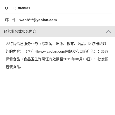
Q Q：
869531
邮 件：
wanh***@yaolan.com
经营业务或服务内容
因特网信息服务业务（除新闻、出版、教育、药品、医疗器械以
外的内容）（含利用www.yaolan.com网站发布网络广告）；经营
保健食品（食品卫生许可证有效期至2019年08月13日）；批发预
包装食品、