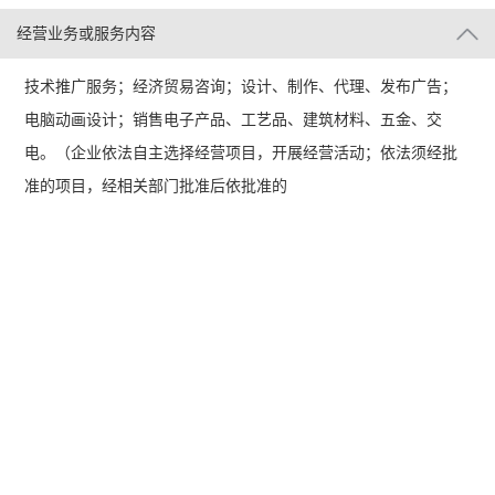
经营业务或服务内容
技术推广服务；经济贸易咨询；设计、制作、代理、发布广告；
电脑动画设计；销售电子产品、工艺品、建筑材料、五金、交
电。（企业依法自主选择经营项目，开展经营活动；依法须经批
准的项目，经相关部门批准后依批准的