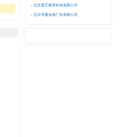
北京爱艺教育科技有限公司
北京华夏金典广告有限公司