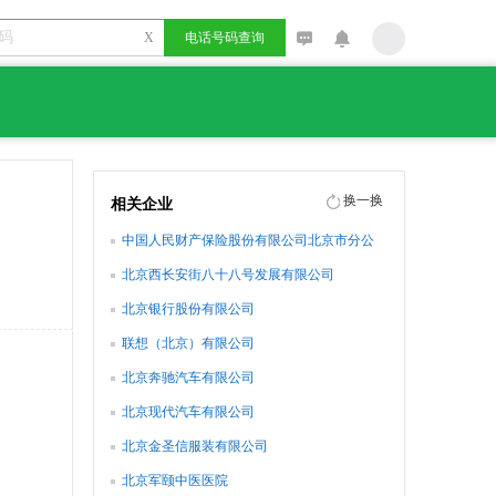
X
电话号码查询
换一换
相关企业
中国人民财产保险股份有限公司北京市分公
司
北京西长安街八十八号发展有限公司
北京银行股份有限公司
联想（北京）有限公司
北京奔驰汽车有限公司
北京现代汽车有限公司
北京金圣信服装有限公司
北京军颐中医医院