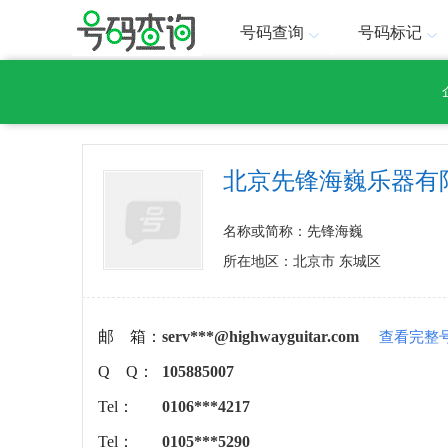
号码查询
号码标记
北京先锋海巍乐器有
名称或简称：先锋海巍
所在地区：北京市 东城区
邮 箱：
serv***@highwayguitar.com
查看完整
Q Q：
105885007
Tel：
0106***4217
Tel：
0105***5290