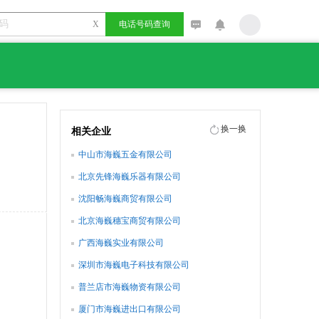
X
电话号码查询
换一换
相关企业
中山市海巍五金有限公司
北京先锋海巍乐器有限公司
沈阳畅海巍商贸有限公司
北京海巍穗宝商贸有限公司
广西海巍实业有限公司
深圳市海巍电子科技有限公司
普兰店市海巍物资有限公司
厦门市海巍进出口有限公司