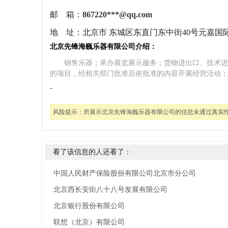
邮 箱：
867220***@qq.com
地 址：
北京市 东城区东直门东中街40号元嘉国际
北京先锋海巍乐器有限公司介绍：
销售乐器；承办展览展示服务；货物进出口、技术进
的项目，经相关部门批准后依批准的内容开展经营活动；
-
风险提示：
所展示北京先锋海巍乐器有限公司的信息未通过真实
看了该信息的人还看了：
中国人民财产保险股份有限公司北京市分公司
北京西长安街八十八号发展有限公司
北京银行股份有限公司
联想（北京）有限公司