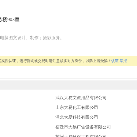
楼903室
电脑图文设计、制作；摄影服务。
真实性认证，进行咨询或交易时请注意核实对方身份，以防上当受骗！
认证
举报
武汉大易文教用品有限公司
山东大易化工有限公司
湖北大易科技有限公司
宿迁市大易广告设备有限公司
苏州大易环保工程有限公司