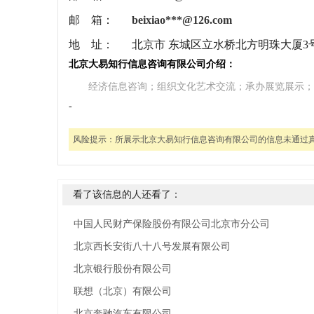
邮 箱：
beixiao***@126.com
地 址：
北京市 东城区立水桥北方明珠大厦3号
北京大易知行信息咨询有限公司介绍：
经济信息咨询；组织文化艺术交流；承办展览展示；
-
风险提示：
所展示北京大易知行信息咨询有限公司的信息未通过
看了该信息的人还看了：
中国人民财产保险股份有限公司北京市分公司
北京西长安街八十八号发展有限公司
北京银行股份有限公司
联想（北京）有限公司
北京奔驰汽车有限公司