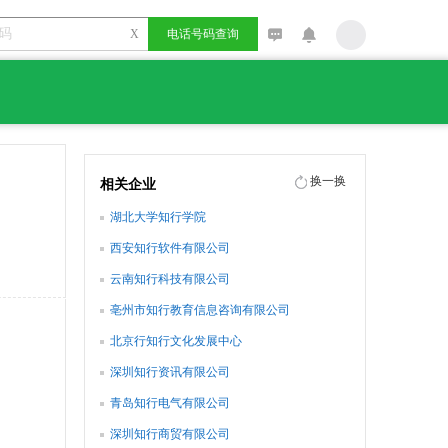
X
电话号码查询
换一换
相关企业
湖北大学知行学院
西安知行软件有限公司
云南知行科技有限公司
亳州市知行教育信息咨询有限公司
北京行知行文化发展中心
深圳知行资讯有限公司
青岛知行电气有限公司
深圳知行商贸有限公司