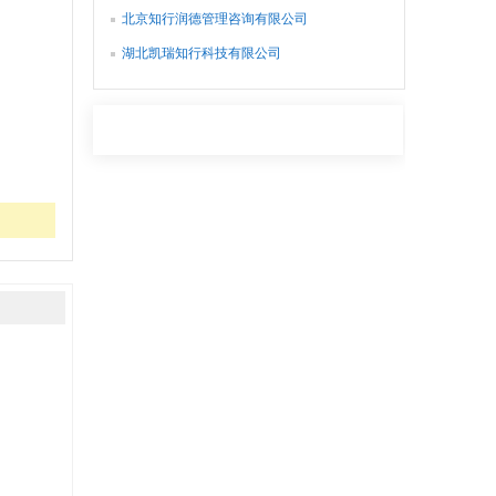
北京知行润德管理咨询有限公司
湖北凯瑞知行科技有限公司