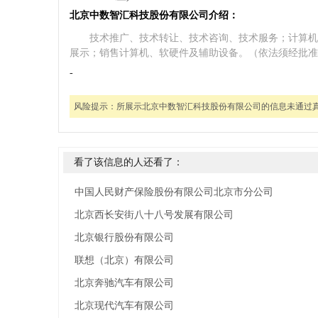
北京中数智汇科技股份有限公司介绍：
技术推广、技术转让、技术咨询、技术服务；计算机
展示；销售计算机、软硬件及辅助设备。（依法须经批准
-
风险提示：
所展示北京中数智汇科技股份有限公司的信息未通过
看了该信息的人还看了：
中国人民财产保险股份有限公司北京市分公司
北京西长安街八十八号发展有限公司
北京银行股份有限公司
联想（北京）有限公司
北京奔驰汽车有限公司
北京现代汽车有限公司