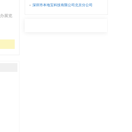
深圳市本地宝科技有限公司北京分公司
办展览