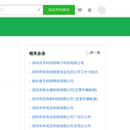
X
电话号码查询
换一换
相关企业
深圳市天时前程电子科技有限公司
深圳市科技创新委员会信息公开工作小组办
公室
烟台春天科技网络有限公司
深圳市新永通科技有限公司(交警车辆检测)
深圳市宏昌辉科技有限公司 (交警车辆检测)
深圳市本地宝科技有限公司
深圳市本地宝科技有限公司广州分公司
深圳市本地宝科技有限公司东莞分公司