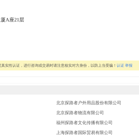
厦A座21层
过真实性认证，进行咨询或交易时请注意核实对方身份，以防上当受骗！
认证
举报
北京探路者户外用品股份有限公司
北京探路者物流有限公司
福州探路者文化传播有限公司
上海探路者国际贸易有限公司