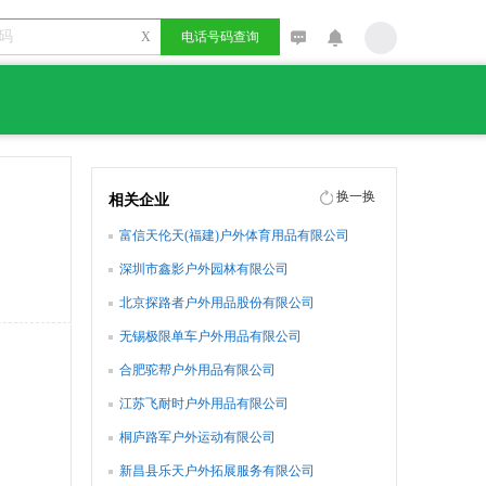
X
电话号码查询
换一换
相关企业
富信天伦天(福建)户外体育用品有限公司
深圳市鑫影户外园林有限公司
北京探路者户外用品股份有限公司
无锡极限单车户外用品有限公司
合肥驼帮户外用品有限公司
江苏飞耐时户外用品有限公司
桐庐路军户外运动有限公司
新昌县乐天户外拓展服务有限公司