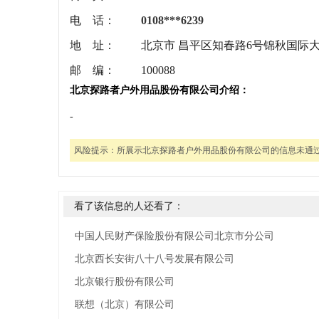
电 话：
0108***6239
地 址：
北京市 昌平区知春路6号锦秋国际大
邮 编：
100088
北京探路者户外用品股份有限公司介绍：
-
风险提示：
所展示北京探路者户外用品股份有限公司的信息未通
看了该信息的人还看了：
中国人民财产保险股份有限公司北京市分公司
北京西长安街八十八号发展有限公司
北京银行股份有限公司
联想（北京）有限公司