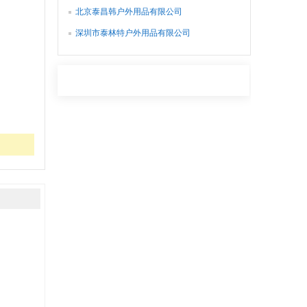
北京泰昌韩户外用品有限公司
深圳市泰林特户外用品有限公司