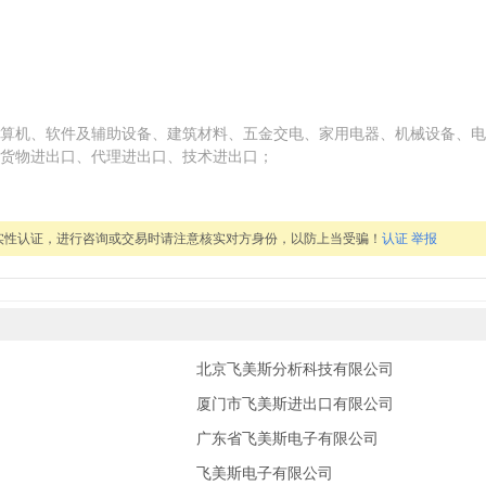
算机、软件及辅助设备、建筑材料、五金交电、家用电器、机械设备、电
货物进出口、代理进出口、技术进出口；
实性认证，进行咨询或交易时请注意核实对方身份，以防上当受骗！
认证
举报
北京飞美斯分析科技有限公司
厦门市飞美斯进出口有限公司
广东省飞美斯电子有限公司
飞美斯电子有限公司