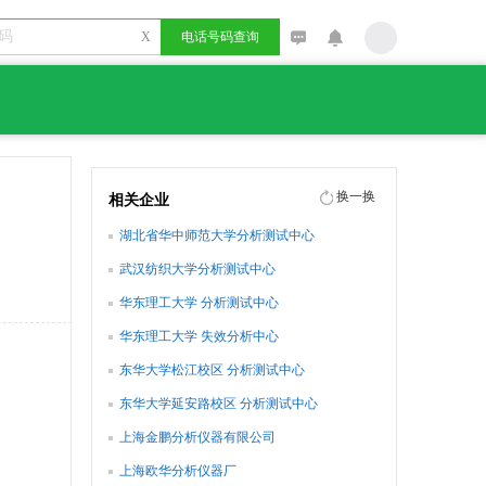
X
电话号码查询
换一换
相关企业
湖北省华中师范大学分析测试中心
武汉纺织大学分析测试中心
华东理工大学 分析测试中心
华东理工大学 失效分析中心
东华大学松江校区 分析测试中心
东华大学延安路校区 分析测试中心
上海金鹏分析仪器有限公司
上海欧华分析仪器厂