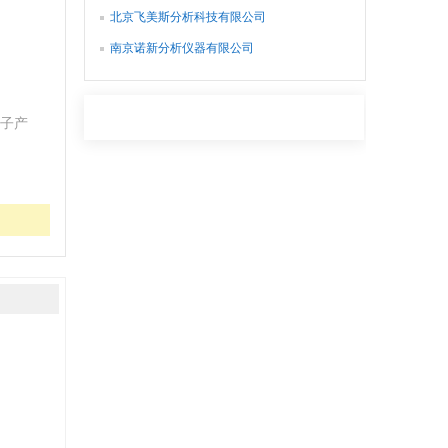
北京飞美斯分析科技有限公司
南京诺新分析仪器有限公司
子产