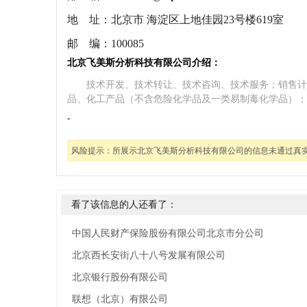
地 址：
北京市 海淀区上地佳园23号楼619室
邮 编：
100085
北京飞美斯分析科技有限公司介绍：
技术开发、技术转让、技术咨询、技术服务；销售计
品、化工产品（不含危险化学品及一类易制毒化学品）；
-
风险提示：
所展示北京飞美斯分析科技有限公司的信息未通过真
看了该信息的人还看了：
中国人民财产保险股份有限公司北京市分公司
北京西长安街八十八号发展有限公司
北京银行股份有限公司
联想（北京）有限公司