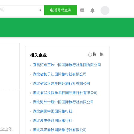
X
电话号码查询
换一换
相关企业
宜昌汇点三峡中国国际旅行社集团有限公司
湖北省扬子江国际旅行社有限公司
湖北省武汉东星国际旅行社有限公司
湖北省武汉快乐易行国际旅行社有限公司
湖北海外十堰中国国际旅行社有限公司
湖北荆州中国国际旅行社
湖北襄樊铁路国际旅行社
企业依
湖北武汉春秋国际旅行社有限公司