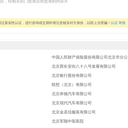
目，经相关部门批准后依批准的内容开
通过真实性认证，进行咨询或交易时请注意核实对方身份，以防上当受骗！
认证
举报
中国人民财产保险股份有限公司北京市分公
北京西长安街八十八号发展有限公司
北京银行股份有限公司
联想（北京）有限公司
北京奔驰汽车有限公司
北京现代汽车有限公司
北京金圣信服装有限公司
北京军颐中医医院