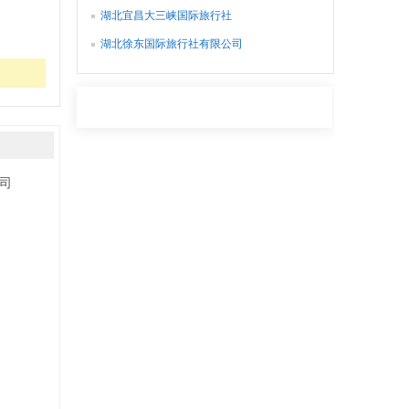
湖北宜昌大三峡国际旅行社
湖北徐东国际旅行社有限公司
司