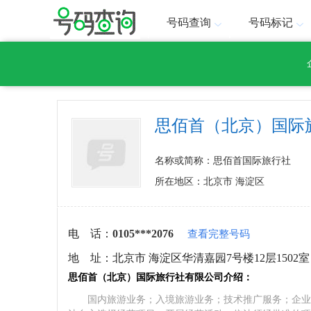
号码查询
号码标记
思佰首（北京）国际
名称或简称：思佰首国际旅行社
所在地区：北京市 海淀区
电 话：
0105***2076
查看完整号码
地 址：
北京市 海淀区华清嘉园7号楼12层1502室
思佰首（北京）国际旅行社有限公司介绍：
国内旅游业务；入境旅游业务；技术推广服务；企业