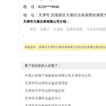
电 话：
0226***0948
地 址：
天津市 滨海新区大港区仪表港西街港西大道
天津市大港仪表有限公司介绍：
港仪、流量计、过滤器、温度传感器、污水处理成套
-
风险提示：
所展示天津市大港仪表有限公司的信息未通过真实性
看了该信息的人还看了：
中国人民财产保险股份有限公司天津市分公司
天津市司法局司法鉴定管理处
天津市天平司法医学鉴定所
天津市天通司法鉴定中心
天津市安定精神疾病司法鉴定所