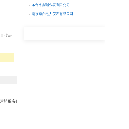
东台市鑫瑞仪表有限公司
南京南自电力仪表有限公司
量仪表
营销服务部