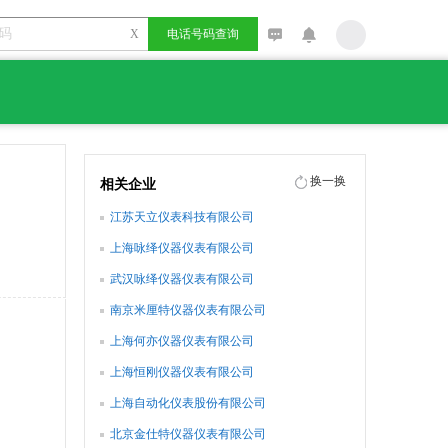
X
电话号码查询
换一换
相关企业
江苏天立仪表科技有限公司
上海咏绎仪器仪表有限公司
武汉咏绎仪器仪表有限公司
南京米厘特仪器仪表有限公司
上海何亦仪器仪表有限公司
上海恒刚仪器仪表有限公司
上海自动化仪表股份有限公司
北京金仕特仪器仪表有限公司