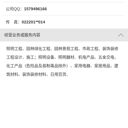
公司QQ：
1579496166
传 真：
022201**014
经营业务或服务内容
照明工程、园林绿化工程、园林景观工程、市政工程、装饰装修
工程设计、施工；照明设备、照明器材、机电产品、五金交电、
化工产品（危险品及易制毒品除外）、家用电器、家居用品、建
筑材料、装饰装修材料、日用百货、