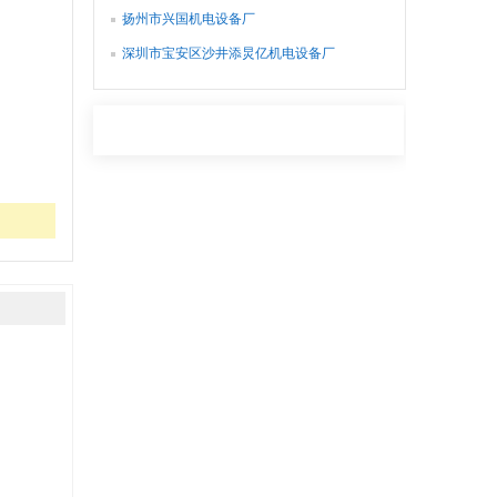
扬州市兴国机电设备厂
深圳市宝安区沙井添炅亿机电设备厂