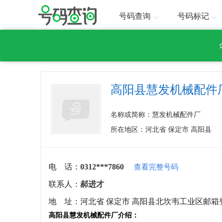
号码查询
号码标记
高阳县慧发机械配件
名称或简称：慧发机械配件厂
所在地区：河北省 保定市 高阳县
电 话：
0312***7860
查看完整号码
联系人：
郝进才
地 址：
河北省 保定市 高阳县北坎韦工业区邮箱
高阳县慧发机械配件厂介绍：