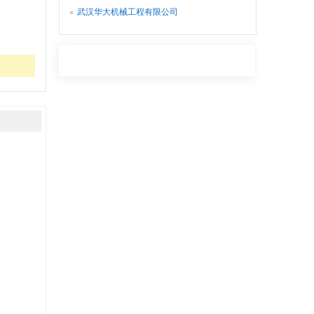
公室
武汉华大机械工程有限公司