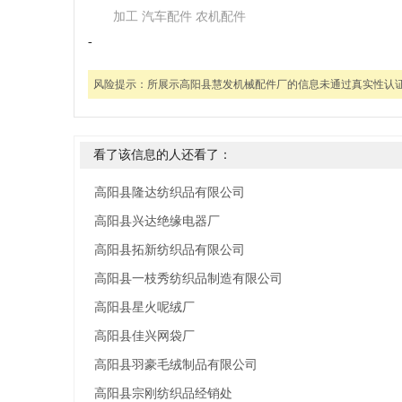
加工 汽车配件 农机配件
-
风险提示：
所展示高阳县慧发机械配件厂的信息未通过真实性认
看了该信息的人还看了：
高阳县隆达纺织品有限公司
高阳县兴达绝缘电器厂
高阳县拓新纺织品有限公司
高阳县一枝秀纺织品制造有限公司
高阳县星火呢绒厂
高阳县佳兴网袋厂
高阳县羽豪毛绒制品有限公司
高阳县宗刚纺织品经销处