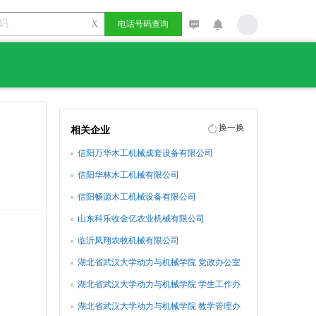
X
电话号码查询
换一换
相关企业
信阳万华木工机械成套设备有限公司
信阳华林木工机械有限公司
信阳畅源木工机械设备有限公司
山东科乐收金亿农业机械有限公司
临沂凤翔农牧机械有限公司
湖北省武汉大学动力与机械学院 党政办公室
湖北省武汉大学动力与机械学院 学生工作办
公室
湖北省武汉大学动力与机械学院 教学管理办