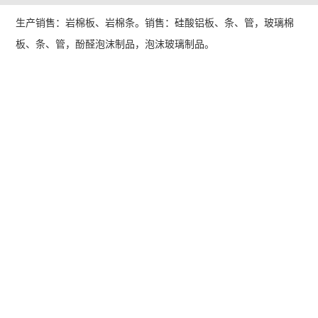
生产销售：岩棉板、岩棉条。销售：硅酸铝板、条、管，玻璃棉
板、条、管，酚醛泡沫制品，泡沫玻璃制品。