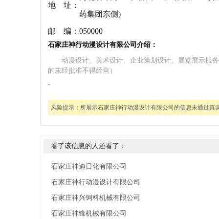
地 址：
药集团东侧)
邮 编：
050000
石家庄神行动漫设计有限公司介绍：
动漫设计、美术设计、企业策划设计、展览展示服务
的未经批准不得经营）
-
风险提示：
所展示石家庄神行动漫设计有限公司的信息未通过真
看了该信息的人还看了：
石家庄神迪日化有限公司
石家庄神行动漫设计有限公司
石家庄神兴饲料机械有限公司
石家庄神锋机械有限公司