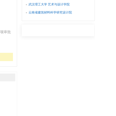
武汉理工大学 艺术与设计学院
云南省建筑材料科学研究设计院
项审批