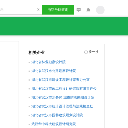
X
电话号码查询
换一换
相关企业
湖北省林业勘察设计院
湖北省武汉市公路勘察设计院
湖北省武汉市建设工程设计审查办公室
湖北省武汉市政工程设计研究院有限责任公
司
湖北省武汉市水务局-城市防洪勘测设计院
湖北省武汉市统计设计管理与法规检查处
湖北省武汉市园林建筑规划设计院
武汉华中科大建筑设计研究院