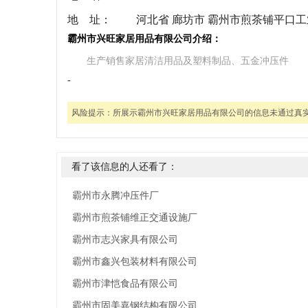
地 址：
河北省 廊坊市 霸州市煎茶铺平口
霸州市兴旺家居用品有限公司介绍：
生产销售家居清洁用品及塑料制品、五金冲压件
-
风险提示：
所展示霸州市兴旺家居用品有限公司的信息未通过真
看了该信息的人还看了：
霸州市永腾冲压件厂
霸州市煎茶铺维正交通设施厂
霸州市志兴家具有限公司
霸州市鑫兴包装材料有限公司
霸州市津恺食品有限公司
霸州市固美嘉钢结构有限公司