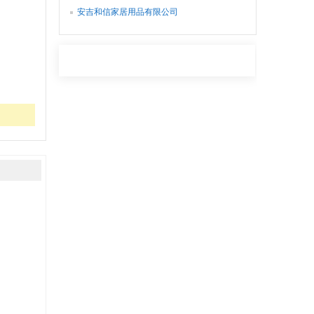
安吉和信家居用品有限公司