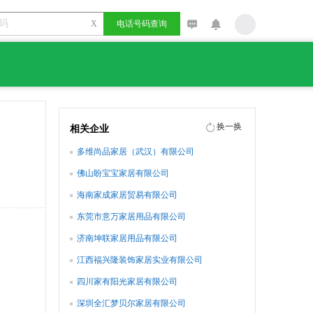
X
电话号码查询
换一换
相关企业
多维尚品家居（武汉）有限公司
佛山盼宝宝家居有限公司
海南家成家居贸易有限公司
东莞市意万家居用品有限公司
济南坤联家居用品有限公司
江西福兴隆装饰家居实业有限公司
四川家有阳光家居有限公司
深圳全汇梦贝尔家居有限公司