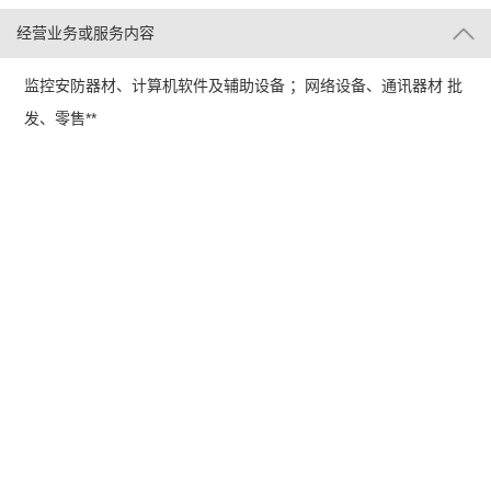
经营业务或服务内容
监控安防器材、计算机软件及辅助设备 ；网络设备、通讯器材 批
发、零售**